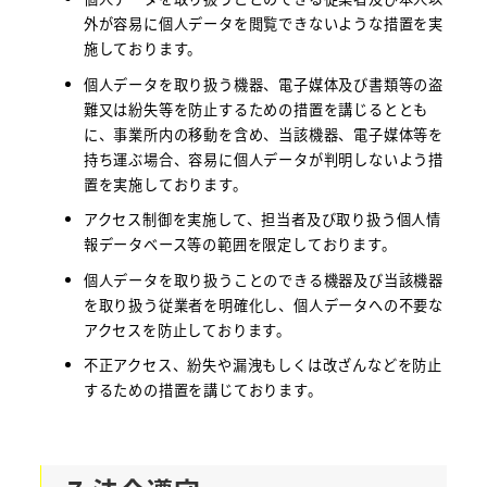
外が容易に個人データを閲覧できないような措置を実
施しております。
個人データを取り扱う機器、電子媒体及び書類等の盗
難又は紛失等を防止するための措置を講じるととも
に、事業所内の移動を含め、当該機器、電子媒体等を
持ち運ぶ場合、容易に個人データが判明しないよう措
置を実施しております。
アクセス制御を実施して、担当者及び取り扱う個人情
報データベース等の範囲を限定しております。
個人データを取り扱うことのできる機器及び当該機器
を取り扱う従業者を明確化し、個人データへの不要な
アクセスを防止しております。
不正アクセス、紛失や漏洩もしくは改ざんなどを防止
するための措置を講じております。