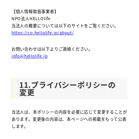
【個人情報取扱事業者】
NPO法人HELLOlife
当法人の概要については以下のサイトをご覧ください。
https://co.hellolife.jp/about/
お問い合わせは以下よりご連絡ください。
info@hellolife.jp
11.プライバシーポリシーの
変更
当法人は、本ポリシーの内容を必要に応じて変更することが
あります。変更後の内容は、本ページへの掲載をもって公表
します。