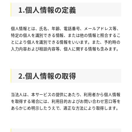
1.個人情報の定義
個人情報とは、氏名、年齢、電話番号、メールアドレス等、
特定の個人を識別できる情報、または他の情報と照合するこ
とにより個人を識別できる情報をいいます。また、予約時の
入力内容および相談内容等、個人に関する情報も含みます。
2.個人情報の取得
当法人は、本サービスの提供にあたり、利用者から個人情報
を取得する場合には、利用目的およびお問い合わせ窓口等を
あらかじめ明示したうえで、適正な方法により取得します。