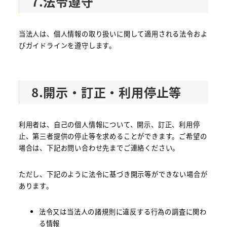
7.法令遵守
当法人は、個人情報の取り扱いに関して適用される法令およ
びガイドラインを遵守します。
8.開示・訂正・利用停止等
利用者は、自己の個人情報について、開示、訂正、利用停
止、第三者提供の停止等を求めることができます。ご希望の
場合は、下記お問い合わせ先までご連絡ください。
ただし、下記のように法令に基づき開示等ができない場合が
あります。
法令又は当法人の諸規則に違反する行為の調査に関わ
る情報