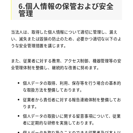
6.個人情報の保管および安全
管理
当法人は、取得した個人情報について適切に管理し、漏え
い、滅失または毀損の防止のため、必要かつ適切な以下のよ
うな安全管理措置を講じます。
また、従業者に対する教育、アクセス制御、機器管理等の安
全管理体制を整備し、継続的な改善に努めます。
個人データの取得、利用、保存等を行う場合の基本的
な取扱方法を整備しております。
従業者から責任者に対する報告連絡体制を整備してお
ります。
個人データの取扱いに関する留意事項について、従業
者に定期的な研修を実施しております。
個人データを取り扱うことのできる従業者及び本人以