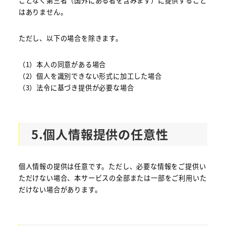
ことなく第三者（国外にある者を含みます）に提供すること
はありません。
ただし、以下の場合を除きます。
（1）本人の同意がある場合
（2）個人を識別できない形式に加工した場合
（3）法令に基づき提供が必要な場合
5.個人情報提供の任意性
個人情報の提供は任意です。ただし、必要な情報をご提供い
ただけない場合、本サービスの全部または一部をご利用いた
だけない場合があります。