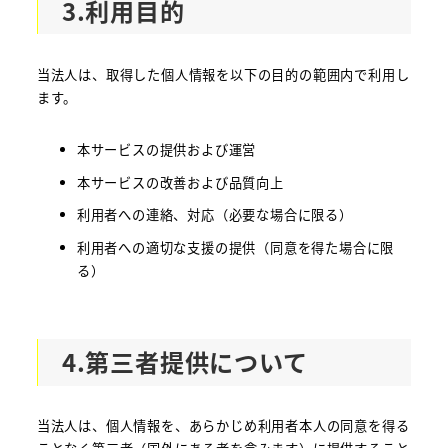
3.利用目的
当法人は、取得した個人情報を以下の目的の範囲内で利用し
ます。
本サービスの提供および運営
本サービスの改善および品質向上
利用者への連絡、対応（必要な場合に限る）
利用者への適切な支援の提供（同意を得た場合に限
る）
4.第三者提供について
当法人は、個人情報を、あらかじめ利用者本人の同意を得る