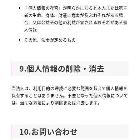
「個人情報の存否」が明らかになると本人または第三
者の生命、身体、財産に危害が及ぶおそれがある場
合、又は公益その他の利益が害されるおそれがある個
人情報
その他、法令が定めるもの
9.個人情報の削除・消去
当法人は、利用目的の達成に必要な範囲を超えて個人情報を
保有することはありません。不要となった個人情報について
は、適切な方法により削除または消去します。
10.お問い合わせ