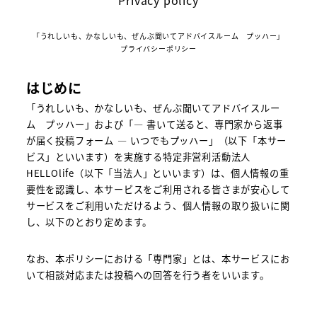
Privacy policy
「うれしいも、かなしいも、ぜんぶ聞いてアドバイスルーム プッハー」
プライバシーポリシー
はじめに
「うれしいも、かなしいも、ぜんぶ聞いてアドバイスルー
ム プッハー」および「― 書いて送ると、専門家から返事
が届く投稿フォーム ― いつでもプッハー」（以下「本サー
ビス」といいます）を実施する特定非営利活動法人
HELLOlife（以下「当法人」といいます）は、個人情報の重
要性を認識し、本サービスをご利用される皆さまが安心して
サービスをご利用いただけるよう、個人情報の取り扱いに関
し、以下のとおり定めます。
なお、本ポリシーにおける「専門家」とは、本サービスにお
いて相談対応または投稿への回答を行う者をいいます。